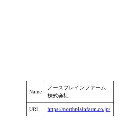
ノースプレインファーム
Name
株式会社
URL
https://northplainfarm.co.jp/