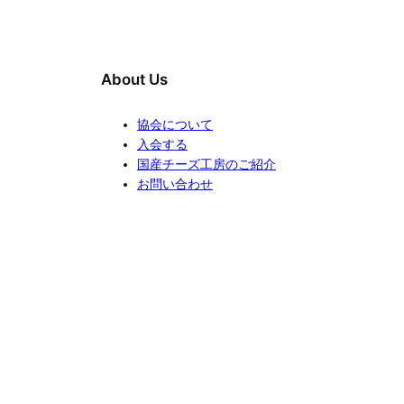
About Us
協会について
入会する
国産チーズ工房のご紹介
お問い合わせ